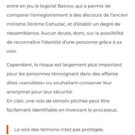
entre en jeu le logiciel Batvox, qui a permis de
comparer l’enregistrement à des discours de l’ancien
ministre Jérôme Cahuzac, et d’établir un degré de
ressemblance. Aucun doute, donc, sur la possibilité
de reconnaître l’identité d’une personne grâce à sa
voix.
Cependant, le risque est largement plus important
pour les personnes témoignant dans des affaires
dites «sensibles» ou souhaitant conserver leur
anonymat pour leur sécurité.
En clair, une voix de témoin pitchée peut être
facilement identifiable en inversant le processus.
La voix des témoins n’est pas protégée.