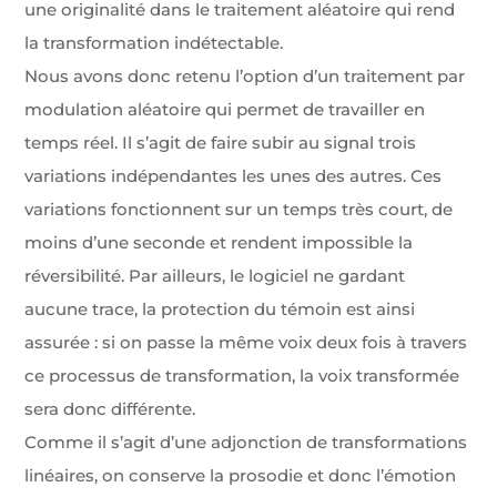
une originalité dans le traitement aléatoire qui rend
la transformation indétectable.
Nous avons donc retenu l’option d’un traitement par
modulation aléatoire qui permet de travailler en
temps réel. Il s’agit de faire subir au signal trois
variations indépendantes les unes des autres. Ces
variations fonctionnent sur un temps très court, de
moins d’une seconde et rendent impossible la
réversibilité. Par ailleurs, le logiciel ne gardant
aucune trace, la protection du témoin est ainsi
assurée : si on passe la même voix deux fois à travers
ce processus de transformation, la voix transformée
sera donc différente.
Comme il s’agit d’une adjonction de transformations
linéaires, on conserve la prosodie et donc l’émotion