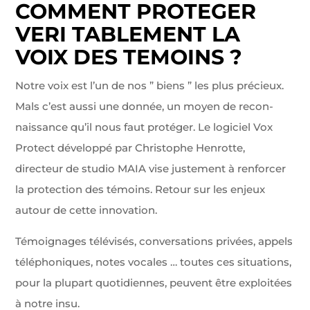
COMMENT PROTEGER
VERI TABLEMENT LA
VOIX DES TEMOINS ?
Notre voix est l’un de nos ” biens ” les plus précieux.
Mals c’est aussi une donnée, un moyen de recon­
naissance qu’il nous faut protéger. Le logiciel Vox
Protect développé par Christophe Henrotte,
directeur de studio MAIA vise justement à renforcer
la protection des témoins. Retour sur les enjeux
autour de cette innovation.
Témoignages télévisés, conversations privées, ap­pels
téléphoniques, notes vocales … toutes ces si­tuations,
pour la plupart quotidiennes, peuvent être exploitées
à notre insu.