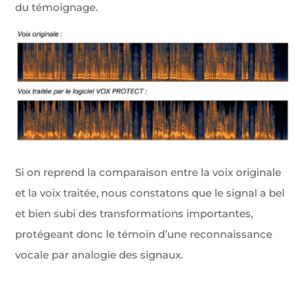
du témoignage.
Si on reprend la comparaison entre la voix originale
et la voix traitée, nous constatons que le signal a bel
et bien subi des transformations importantes,
protégeant donc le témoin d’une reconnaissance
vocale par analogie des signaux.