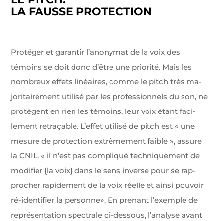
LA FAUSSE PROTECTION
Protéger et garantir l’anonymat de la voix des
témoins se doit donc d’être une priorité. Mais les
nombreux effets linéaires, comme le pitch très ma­
joritairement utilisé par les professionnels du son, ne
protègent en rien les témoins, leur voix étant faci­
lement retraçable. L’effet utilisé de pitch est « une
mesure de protection extrêmement faible », assure
la CNIL. « il n’est pas compliqué techniquement de
modifier {la voix} dans le sens inverse pour se rap­
procher rapidement de la voix réelle et ainsi pou­voir
ré-identifier la personne». En prenant l’exemple de
représentation spectrale ci-dessous, l’analyse avant