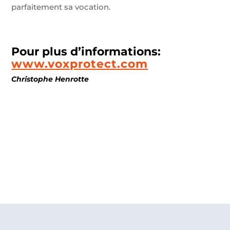
parfaitement sa vocation.
Pour plus d’informations:
www.voxprotect.com
Christophe Henrotte