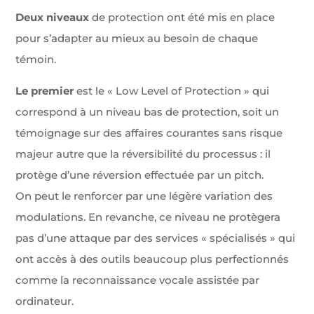
Deux niveaux
de protection ont été mis en place
pour s’adapter au mieux au besoin de chaque
témoin.
Le premier
est le « Low Level of Protection » qui
correspond à un niveau bas de protection, soit un
témoignage sur des affaires courantes sans risque
majeur autre que la réversibilité du processus : il
protège d’une réversion effectuée par un pitch.
On peut le renforcer par une légère variation des
modulations. En revanche, ce niveau ne protègera
pas d’une attaque par des services « spécialisés » qui
ont accès à des outils beaucoup plus perfectionnés
comme la reconnaissance vocale assistée par
ordinateur.