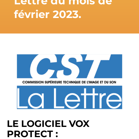
Lettre du mois de
février 2023.
LE LOGICIEL VOX
PROTECT :