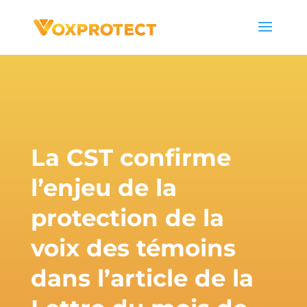
La CST confirme
l’enjeu de la
protection de la
voix des témoins
dans l’article de la