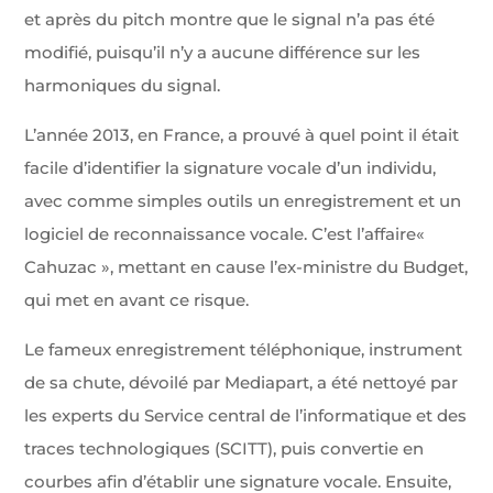
et après du pitch montre que le signal n’a pas été
modifié, puisqu’il n’y a aucune différence sur les
harmoniques du signal.
L’année 2013, en France, a prouvé à quel point il était
facile d’identifier la signature vocale d’un indi­vidu,
avec comme simples outils un enregistrement et un
logiciel de reconnaissance vocale. C’est l’af­faire«
Cahuzac », mettant en cause l’ex-ministre du Budget,
qui met en avant ce risque.
Le fameux enregistrement téléphonique, instrument
de sa chute, dévoilé par Mediapart, a été nettoyé par
les experts du Service central de l’informatique et des
traces technologiques (SCITT), puis convertie en
courbes afin d’établir une signature vocale. Ensuite,