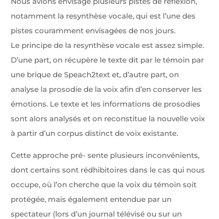
Nous avions envisagé plusieurs pistes de réflexion,
notamment la resynthèse vocale, qui est l’une des
pistes couramment envisagées de nos jours.
Le principe de la resynthèse vocale est assez simple.
D’une part, on récupère le texte dit par le témoin par
une brique de Speach2text et, d’autre part, on
analyse la prosodie de la voix afin d’en conserver les
émotions. Le texte et les informations de prosodies
sont alors analysés et on reconstitue la nouvelle voix
à partir d’un corpus distinct de voix existante.
Cette approche pré- sente plusieurs inconvénients,
dont certains sont rédhibitoires dans le cas qui nous
occupe, où l’on cherche que la voix du témoin soit
protégée, mais également entendue par un
spectateur (lors d’un journal télévisé ou sur un