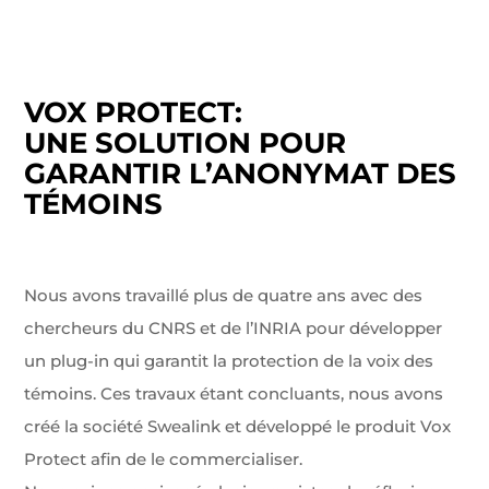
VOX PROTECT:
UNE SOLUTION POUR
GARANTIR L’ANONYMAT DES
TÉMOINS
Nous avons travaillé plus de quatre ans avec des
chercheurs du CNRS et de l’INRIA pour développer
un plug-in qui garantit la protection de la voix des
témoins. Ces travaux étant concluants, nous avons
créé la société Swealink et développé le produit Vox
Protect afin de le commercialiser.