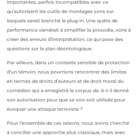
importantes, parfois incompatibles avec ce
qu’autorisent les outils de montages sons sur
lesquels serait branché le plug-in. Une quête de
performance viendrait à simplifier la prosodie, voire à
créer des erreurs d’interprétation, ce qui pose des
questions sur le plan déontologique.
Par ailleurs, dans un contexte sensible de protection
d’un témoin, nous pourrions rencontrer des limites
en termes de droits d’auteurs et de droit moral du
comédien qui a enregistré le corpus de. A-t-il donné
son autorisation pour que sa voix soit utilisée pour
évoquer une attaque terroriste ?
Pour l’ensemble de ces raisons, nous avons cherché
à concilier une approche plus classique, mais avec