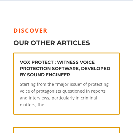
DISCOVER
OUR OTHER ARTICLES
VOX PROTECT : WITNESS VOICE
PROTECTION SOFTWARE, DEVELOPED
BY SOUND ENGINEER
Starting from the "major issue" of protecting
voice of protagonists questioned in reports
and interviews, particularly in criminal
matters, the...