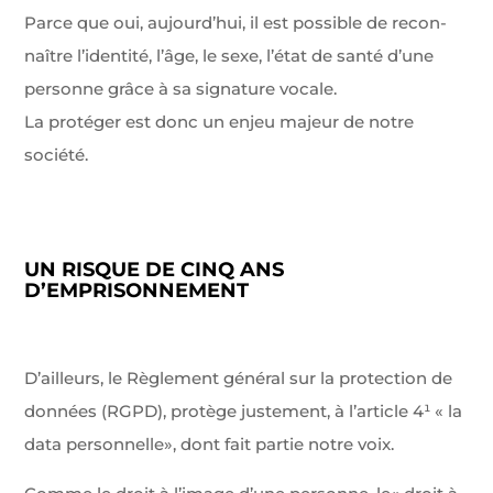
Parce que oui, aujourd’hui, il est possible de recon­
naître l’identité, l’âge, le sexe, l’état de santé d’une
personne grâce à sa signature vocale.
La protéger est donc un enjeu majeur de notre
société.
UN RISQUE DE CINQ ANS
D’EMPRISONNEMENT
D’ailleurs, le Règlement général sur la protection de
données (RGPD), protège justement, à l’article 4¹ « la
data personnelle», dont fait partie notre voix.