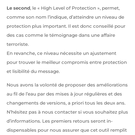
Le second
, le « High Level of Protection », permet,
comme son nom l’indique, d’atteindre un niveau de
protection plus important. Il est donc conseillé pour
des cas comme le témoignage dans une affaire
terroriste.
En revanche, ce niveau nécessite un ajustement
pour trouver le meilleur compromis entre protection
et lisibilité du message.
Nous avons la volonté de proposer des améliorations
au fil de l’eau par des mises à jour régulières et des
changements de versions, a priori tous les deux ans.
N’hésitez pas à nous contacter si vous souhaitez plus
d’informations. Les premiers retours seront in-
dispensables pour nous assurer que cet outil remplit