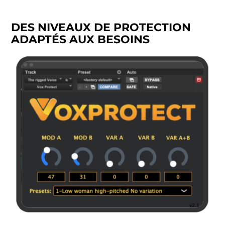
DES NIVEAUX DE PROTECTION
ADAPTÉS AUX BESOINS