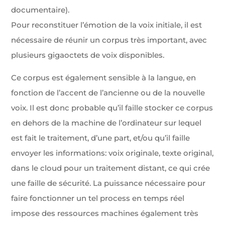
documentaire).
Pour reconstituer l’émotion de la voix initiale, il est
nécessaire de réunir un corpus très important, avec
plusieurs gigaoctets de voix disponibles.
Ce corpus est également sensible à la langue, en
fonction de l’accent de l’ancienne ou de la nouvelle
voix. Il est donc probable qu’il faille stocker ce corpus
en dehors de la machine de l’ordinateur sur lequel
est fait le traitement, d’une part, et/ou qu’il faille
envoyer les informations: voix originale, texte original,
dans le cloud pour un traitement distant, ce qui crée
une faille de sécurité. La puissance nécessaire pour
faire fonctionner un tel process en temps réel
impose des ressources machines également très